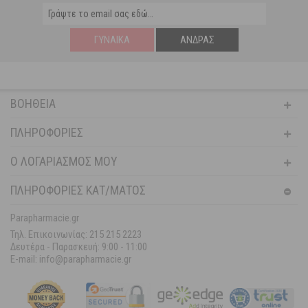
ΓΥΝΑΊΚΑ
ΆΝΔΡΑΣ
ΒΟΉΘΕΙΑ
ΠΛΗΡΟΦΟΡΊΕΣ
Ο ΛΟΓΑΡΙΑΣΜΌΣ ΜΟΥ
ΠΛΗΡΟΦΟΡΙΕΣ ΚΑΤ/ΜΑΤΟΣ
Parapharmacie.gr
Τηλ. Επικοινωνίας: 215 215 2223
Δευτέρα - Παρασκευή:
9:00 - 11:00
E-mail: info@parapharmacie.gr