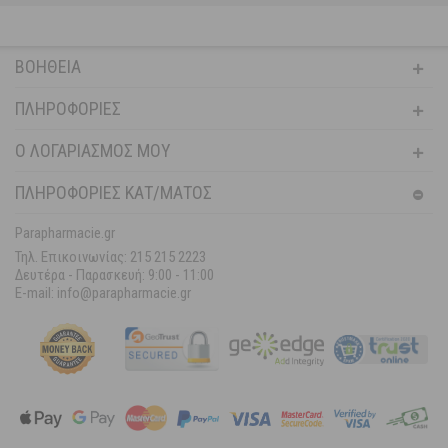
ΒΟΉΘΕΙΑ
ΠΛΗΡΟΦΟΡΊΕΣ
Ο ΛΟΓΑΡΙΑΣΜΌΣ ΜΟΥ
ΠΛΗΡΟΦΟΡΙΕΣ ΚΑΤ/ΜΑΤΟΣ
Parapharmacie.gr
Τηλ. Επικοινωνίας: 215 215 2223
Δευτέρα - Παρασκευή:
9:00 - 11:00
E-mail: info@parapharmacie.gr