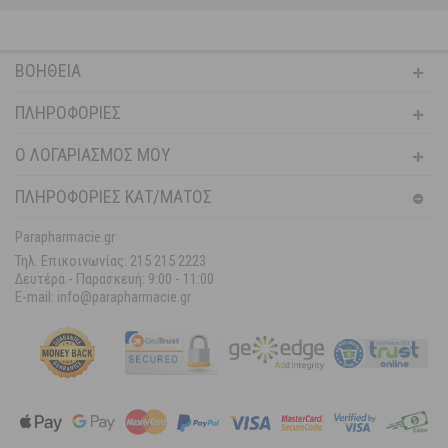
ΒΟΉΘΕΙΑ
ΠΛΗΡΟΦΟΡΊΕΣ
Ο ΛΟΓΑΡΙΑΣΜΌΣ ΜΟΥ
ΠΛΗΡΟΦΟΡΙΕΣ ΚΑΤ/ΜΑΤΟΣ
Parapharmacie.gr
Τηλ. Επικοινωνίας: 215 215 2223
Δευτέρα - Παρασκευή:
9:00 - 11:00
E-mail: info@parapharmacie.gr