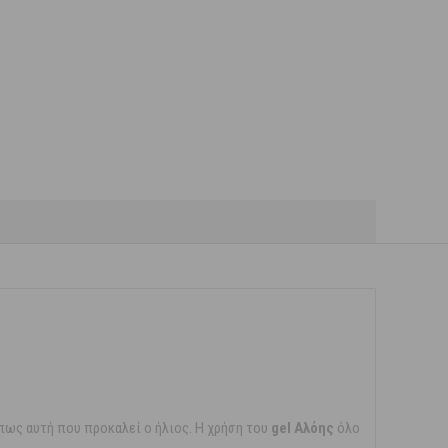
όπως αυτή που προκαλεί ο ήλιος. Η χρήση του
gel Αλόης
όλο