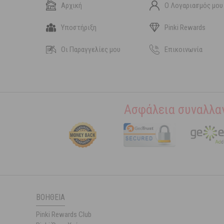
Αρχική
Ο Λογαριασμός μου
Υποστήριξη
Pinki Rewards
Οι Παραγγελίες μου
Επικοινωνία
Ασφάλεια συναλλα
ΒΟΉΘΕΙΑ
Pinki Rewards Club