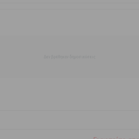
Δεν βρέθηκαν δημοσιεύσεις