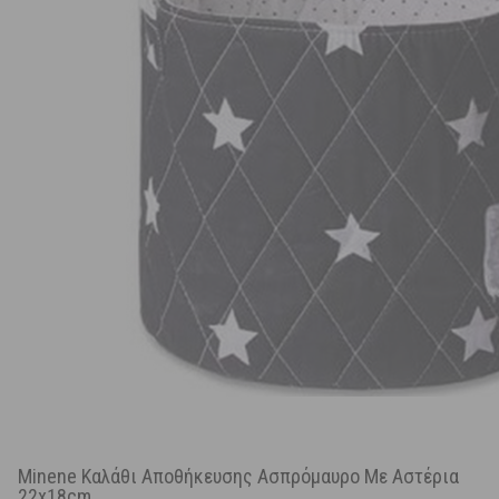
Minene Καλάθι Αποθήκευσης Ασπρόμαυρο Με Αστέρια
22x18cm