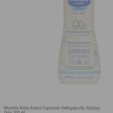
Mustela Bebe Απαλό Σαμπουάν Καθημερινής Χρήσης
0m+ 500 ml