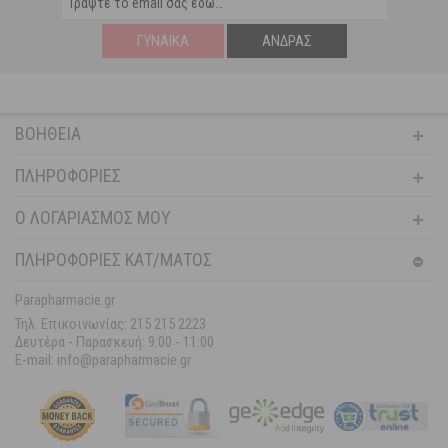
ΓΥΝΑΊΚΑ
ΆΝΔΡΑΣ
ΒΟΉΘΕΙΑ
ΠΛΗΡΟΦΟΡΊΕΣ
Ο ΛΟΓΑΡΙΑΣΜΌΣ ΜΟΥ
ΠΛΗΡΟΦΟΡΙΕΣ ΚΑΤ/ΜΑΤΟΣ
Parapharmacie.gr
Τηλ. Επικοινωνίας: 215 215 2223
Δευτέρα - Παρασκευή:
9:00 - 11:00
E-mail: info@parapharmacie.gr