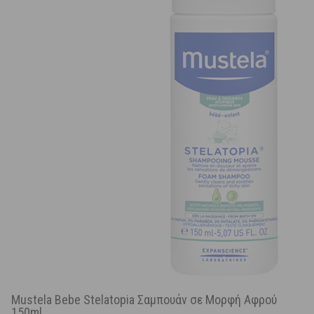
Mustela Bebe Stelatopia Σαμπουάν σε Μορφή Αφρού
150ml