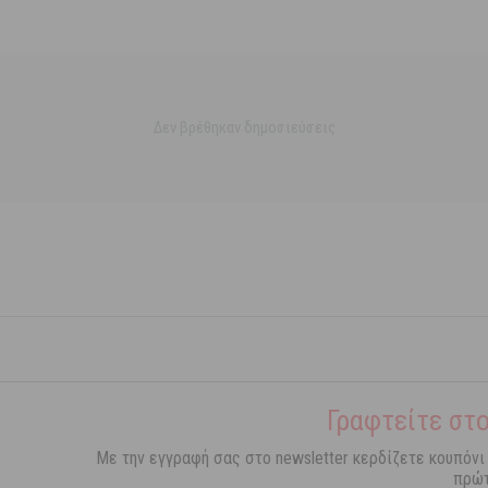
Δεν βρέθηκαν δημοσιεύσεις
Γραφτείτε στο
Με την εγγραφή σας στο newsletter κερδίζετε κουπόνι
πρώτ