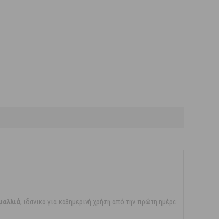
 μαλλιά
, ιδανικό για καθημερινή χρήση από την πρώτη ημέρα