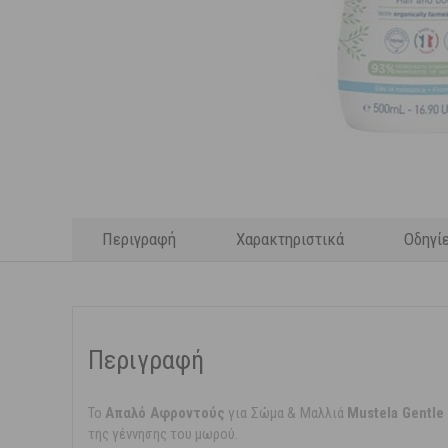
Περιγραφή
Χαρακτηριστικά
Οδηγί
Περιγραφή
Το
Απαλό Αφροντούς
για Σώμα & Μαλλιά
Mustela Gentle 
της γέννησης του μωρού.