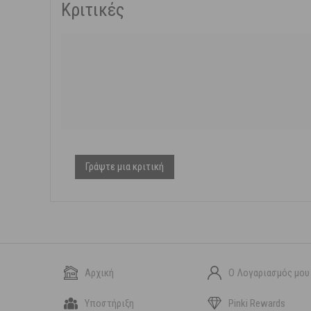
Κριτικές
Γράψτε μια κριτική
Αρχική
Ο Λογαριασμός μου
Υποστήριξη
Pinki Rewards