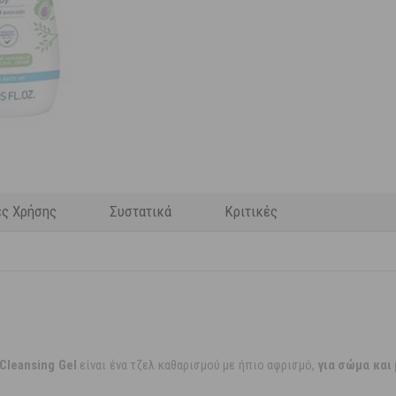
ες Χρήσης
Συστατικά
Κριτικές
Cleansing Gel
είναι ένα τζελ καθαρισμού με ήπιο αφρισμό,
για σώμα και