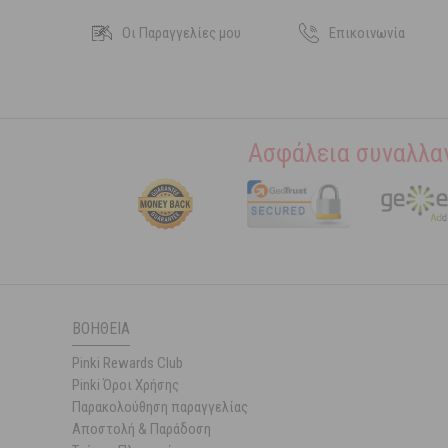
Οι Παραγγελίες μου
Επικοινωνία
Ασφάλεια συναλλα
ΒΟΉΘΕΙΑ
Pinki Rewards Club
Pinki Όροι Χρήσης
Παρακολούθηση παραγγελίας
Αποστολή & Παράδοση