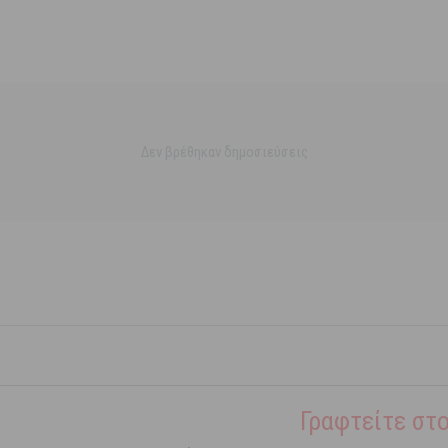
Δεν βρέθηκαν δημοσιεύσεις
Γραφτείτε στο