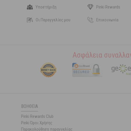
Υποστήριξη
Pinki Rewards
Οι Παραγγελίες μου
Επικοινωνία
Ασφάλεια συναλλα
ΒΟΉΘΕΙΑ
Pinki Rewards Club
Pinki Όροι Χρήσης
Παρακολούθηση παραγγελίας