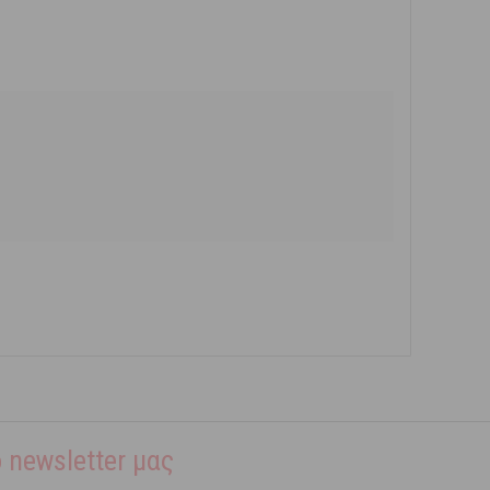
 newsletter μας