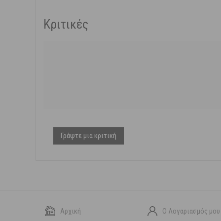
Κριτικές
Γράψτε μια κριτική
Αρχική
Ο Λογαριασμός μου