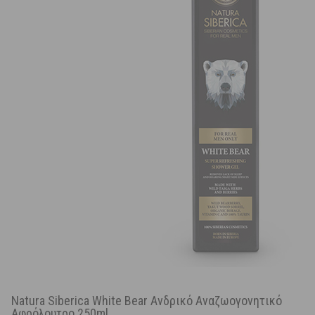
Natura Siberica White Bear Ανδρικό Αναζωογονητικό
Αφρόλουτρο 250ml