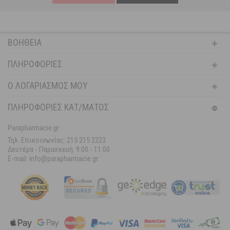
ΒΟΉΘΕΙΑ
ΠΛΗΡΟΦΟΡΊΕΣ
Ο ΛΟΓΑΡΙΑΣΜΌΣ ΜΟΥ
ΠΛΗΡΟΦΟΡΙΕΣ ΚΑΤ/ΜΑΤΟΣ
Parapharmacie.gr
Τηλ. Επικοινωνίας: 215 215 2223
Δευτέρα - Παρασκευή:
9:00 - 11:00
E-mail: info@parapharmacie.gr