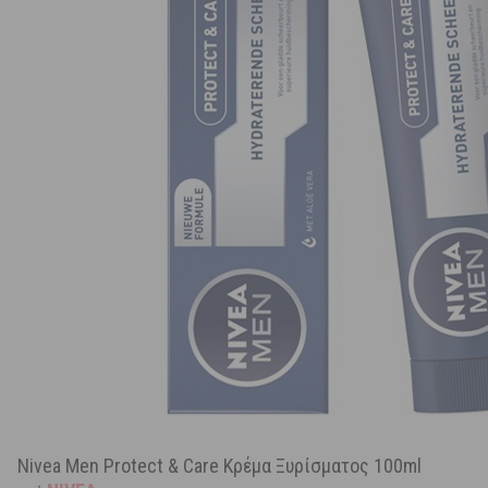
Nivea Men Protect & Care Κρέμα Ξυρίσματος 100ml