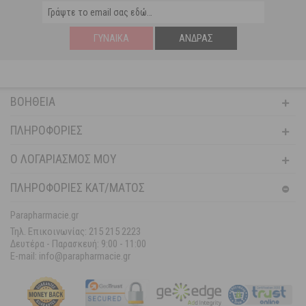
ΓΥΝΑΊΚΑ
ΆΝΔΡΑΣ
ΒΟΉΘΕΙΑ
ΠΛΗΡΟΦΟΡΊΕΣ
Ο ΛΟΓΑΡΙΑΣΜΌΣ ΜΟΥ
ΠΛΗΡΟΦΟΡΙΕΣ ΚΑΤ/ΜΑΤΟΣ
Parapharmacie.gr
Τηλ. Επικοινωνίας: 215 215 2223
Δευτέρα - Παρασκευή:
9:00 - 11:00
E-mail: info@parapharmacie.gr