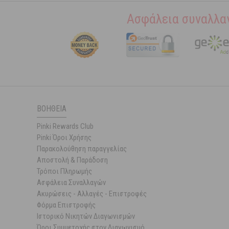
Ασφάλεια συναλλα
ΒΟΉΘΕΙΑ
Pinki Rewards Club
Pinki Όροι Χρήσης
Παρακολούθηση παραγγελίας
Αποστολή & Παράδοση
Τρόποι Πληρωμής
Ασφάλεια Συναλλαγών
Ακυρώσεις - Αλλαγές - Επιστροφές
Φόρμα Επιστροφής
Ιστορικό Νικητών Διαγωνισμών
Όροι Συμμετοχής στον Διαγωνισμό