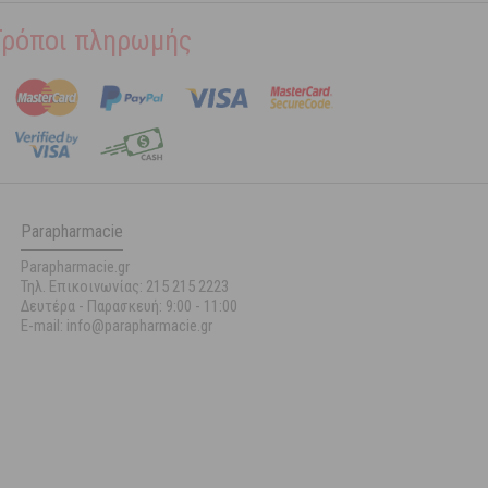
Τρόποι πληρωμής
Parapharmacie
Parapharmacie.gr
Τηλ. Επικοινωνίας: 215 215 2223
Δευτέρα - Παρασκευή:
9:00 - 11:00
E-mail: info@parapharmacie.gr