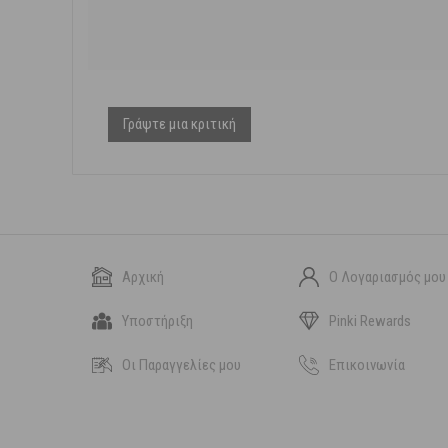
Γράψτε μια κριτική
Αρχική
Ο Λογαριασμός μου
Υποστήριξη
Pinki Rewards
Οι Παραγγελίες μου
Επικοινωνία