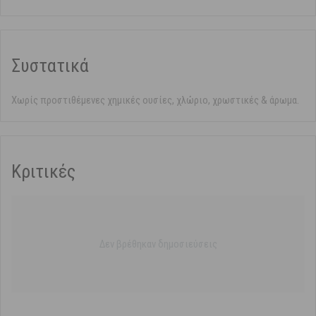
Συστατικά
Χωρίς προστιθέμενες χημικές ουσίες, χλώριο, χρωστικές & άρωμα.
Κριτικές
Δεν βρέθηκαν δημοσιεύσεις