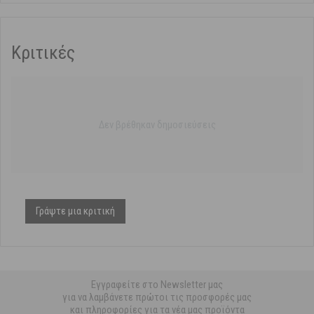
Κριτικές
Δεν βρέθηκαν δημοσιεύσεις
Γράψτε μια κριτική
Εγγραφείτε στο Newsletter μας
για να λαμβάνετε πρώτοι τις προσφορές μας
και πληροφορίες για τα νέα μας προϊόντα