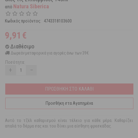
Natura Siberica
από
Κωδικός προϊόντος:
4743318103600
9,91
€
Διαθέσιμο
Δωρεάν μεταφορικά για αγορές άνω των 39€
Ποσότητα:
+
−
ΠΡΟΣΘΗΚΗ ΣΤΟ ΚΑΛΑΘΙ
Προσθήκη στα Αγαπημένα
Αυτό το τζέλ καθαρισμού είναι τέλειο για κάθε μέρα. Καθαρίζει
απαλά το δέρμα σας και του δίνει μια αίσθηση φρεσκάδας.