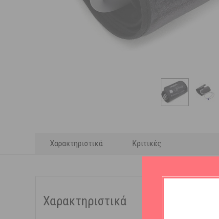
Χαρακτηριστικά
Κριτικές
Χαρακτηριστικά