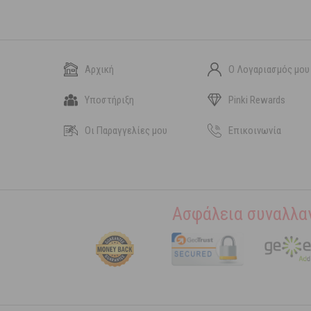
Αρχική
Ο Λογαριασμός μου
Υποστήριξη
Pinki Rewards
Οι Παραγγελίες μου
Επικοινωνία
Ασφάλεια συναλλα