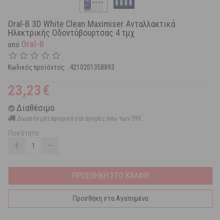
Oral-B 3D White Clean Maximiser Ανταλλακτικά
Ηλεκτρικής Οδοντόβουρτσας 4 τμχ
Oral-B
από
Κωδικός προϊόντος:
4210201358893
23,23
€
Διαθέσιμο
Δωρεάν μεταφορικά για αγορές άνω των 39€
Ποσότητα:
+
−
ΠΡΟΣΘΗΚΗ ΣΤΟ ΚΑΛΑΘΙ
Προσθήκη στα Αγαπημένα