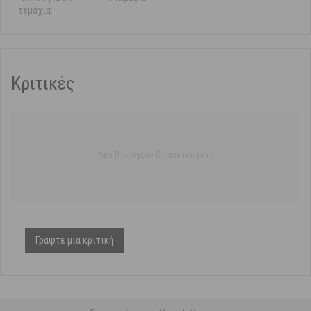
τεμάχια:
Κριτικές
Δεν βρέθηκαν δημοσιεύσεις
Γράψτε μια κριτική