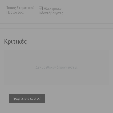
Τύπος Στοματικού
Ηλεκτρικές
Προϊόντος:
Οδοντόβουρτες
Κριτικές
Δεν βρέθηκαν δημοσιεύσεις
Γράψτε μια κριτική