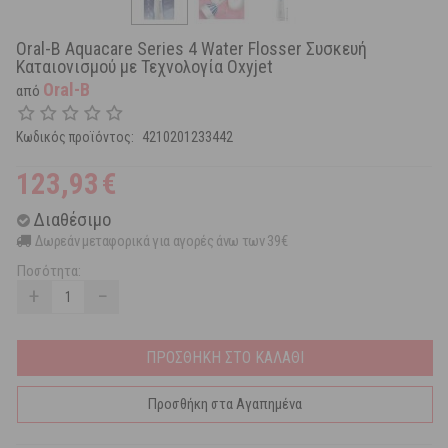
Oral-B Aquacare Series 4 Water Flosser Συσκευή
Καταιονισμού με Τεχνολογία Oxyjet
Oral-B
από
Κωδικός προϊόντος:
4210201233442
123,93
€
Διαθέσιμο
Δωρεάν μεταφορικά για αγορές άνω των 39€
Ποσότητα:
+
−
ΠΡΟΣΘΗΚΗ ΣΤΟ ΚΑΛΑΘΙ
Προσθήκη στα Αγαπημένα