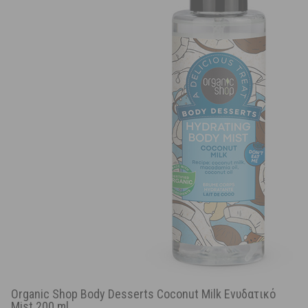
Organic Shop Body Desserts Coconut Milk Ενυδατικό
Mist 200 ml