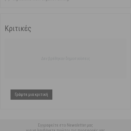
Κριτικές
Δεν βρέθηκαν δημοσιεύσεις
Γράψτε μια κριτική
Εγγραφείτε στο Newsletter μας
για να λαμβάνετε πρώτοι τις προσφορές μας