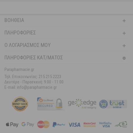
ΒΟΉΘΕΙΑ
ΠΛΗΡΟΦΟΡΊΕΣ
Ο ΛΟΓΑΡΙΑΣΜΌΣ ΜΟΥ
ΠΛΗΡΟΦΟΡΙΕΣ ΚΑΤ/ΜΑΤΟΣ
Parapharmacie.gr
Τηλ. Επικοινωνίας: 215 215 2223
Δευτέρα - Παρασκευή:
9:00 - 11:00
E-mail: info@parapharmacie.gr