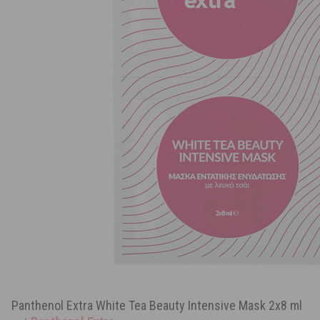
Panthenol Extra White Tea Beauty Intensive Mask 2x8 ml