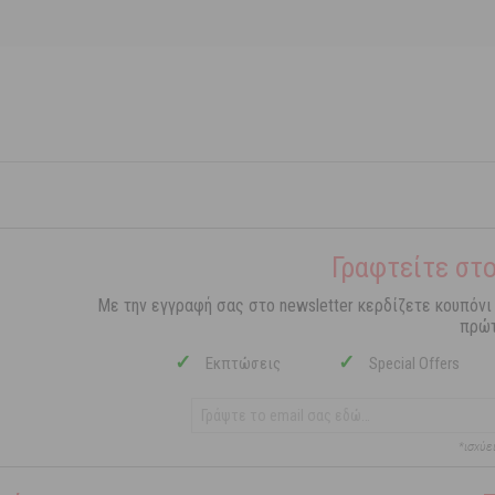
Γραφτείτε στο
Με την εγγραφή σας στο newsletter κερδίζετε κουπόνι
πρώτ
✓
✓
Εκπτώσεις
Special Offers
*ισχύε