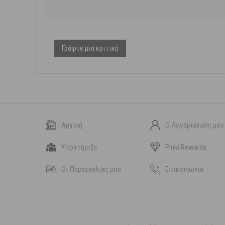
Γράψτε μια κριτική
Αρχική
Ο Λογαριασμός μου
Υποστήριξη
Pinki Rewards
Οι Παραγγελίες μου
Επικοινωνία