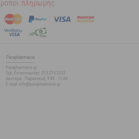
Τρόποι πληρωμής
Parapharmacie
Parapharmacie.gr
Τηλ. Επικοινωνίας: 215 215 2223
Δευτέρα - Παρασκευή:
9:00 - 11:00
E-mail: info@parapharmacie.gr