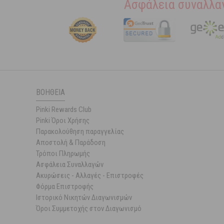
Ασφάλεια συναλλα
ΒΟΉΘΕΙΑ
Pinki Rewards Club
Pinki Όροι Χρήσης
Παρακολούθηση παραγγελίας
Αποστολή & Παράδοση
Τρόποι Πληρωμής
Ασφάλεια Συναλλαγών
Ακυρώσεις - Αλλαγές - Επιστροφές
Φόρμα Επιστροφής
Ιστορικό Νικητών Διαγωνισμών
Όροι Συμμετοχής στον Διαγωνισμό