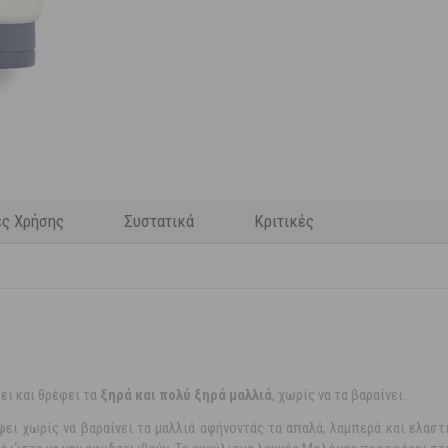
ες Χρήσης
Συστατικά
Κριτικές
ει και θρέφει τα
ξηρά και πολύ ξηρά μαλλιά
, χωρίς να τα βαραίνει.
ει χωρίς να βαραίνει τα μαλλιά αφήνοντάς τα απαλά, λαμπερά και ελαστι