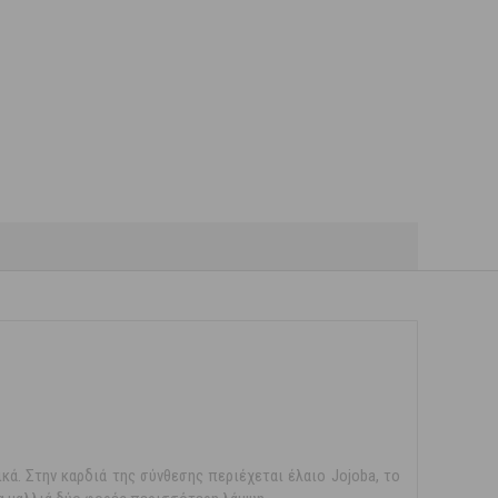
κά. Στην καρδιά της σύνθεσης περιέχεται έλαιο Jojoba, το