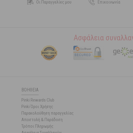
Οι Παραγγελίες μου
Επικοινωνία
Ασφάλεια συναλλα
ΒΟΉΘΕΙΑ
Pinki Rewards Club
Pinki Όροι Χρήσης
Παρακολούθηση παραγγελίας
Αποστολή & Παράδοση
Τρόποι Πληρωμής
Ασφάλεια Συναλλαγών