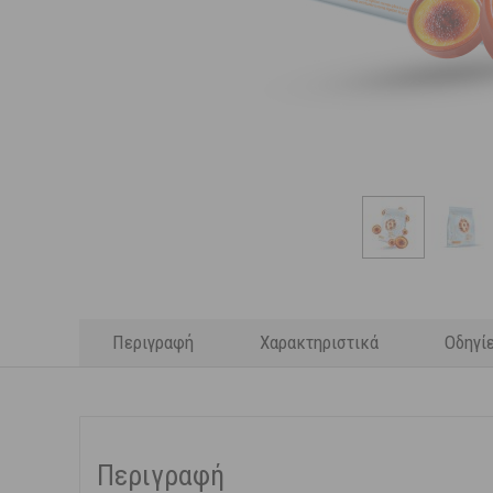
Περιγραφή
Χαρακτηριστικά
Οδηγί
Περιγραφή