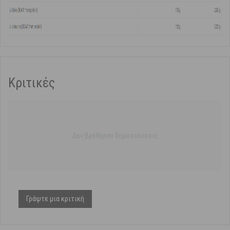
Κριτικές
Δεν βρέθηκαν δημοσιεύσεις
Γράψτε μια κριτική