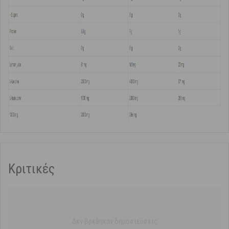
Κριτικές
Δεν βρέθηκαν δημοσιεύσεις