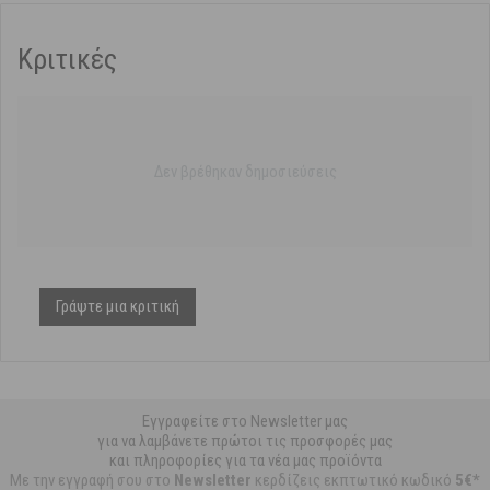
Κριτικές
Δεν βρέθηκαν δημοσιεύσεις
Γράψτε μια κριτική
Εγγραφείτε στο Newsletter μας
για να λαμβάνετε πρώτοι τις προσφορές μας
και πληροφορίες για τα νέα μας προϊόντα
Με την εγγραφή σου στο
Newsletter
κερδίζεις εκπτωτικό κωδικό
5€*