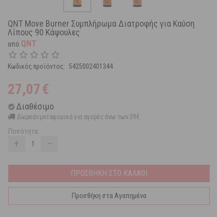
QNT Move Burner Συμπλήρωμα Διατροφής για Καύση
Λίπους 90 Κάψουλες
QNT
από
Κωδικός προϊόντος:
5425002401344
27,07
€
Διαθέσιμο
Δωρεάν μεταφορικά για αγορές άνω των 39€
Ποσότητα:
+
−
ΠΡΟΣΘΗΚΗ ΣΤΟ ΚΑΛΑΘΙ
Προσθήκη στα Αγαπημένα