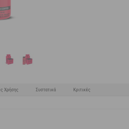
ες Χρήσης
Συστατικά
Κριτικές