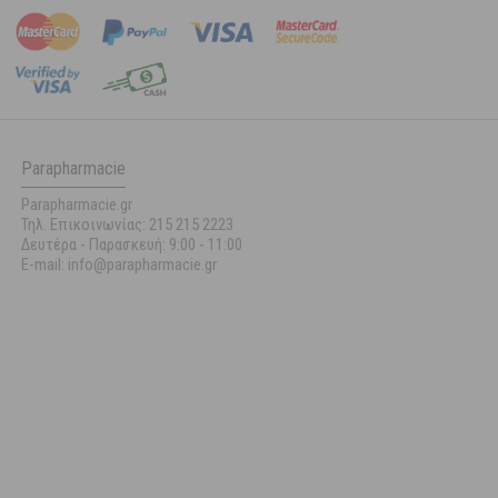
Parapharmacie
Parapharmacie.gr
Τηλ. Επικοινωνίας: 215 215 2223
Δευτέρα - Παρασκευή:
9:00 - 11:00
E-mail: info@parapharmacie.gr