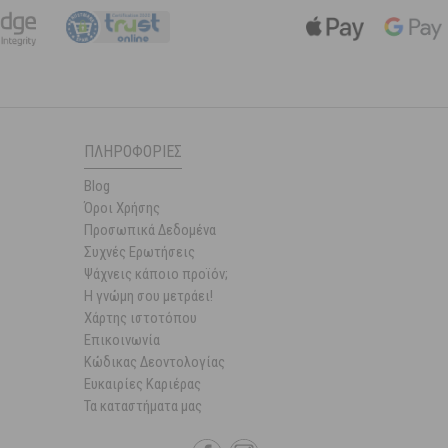
ΠΛΗΡΟΦΟΡΊΕΣ
Blog
Όροι Χρήσης
Προσωπικά Δεδομένα
Συχνές Ερωτήσεις
Ψάχνεις κάποιο προϊόν;
Η γνώμη σου μετράει!
Χάρτης ιστοτόπου
Επικοινωνία
Κώδικας Δεοντολογίας
Ευκαιρίες Καριέρας
Τα καταστήματα μας