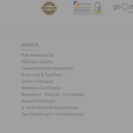
ΒΟΉΘΕΙΑ
Pinki Rewards Club
Pinki Όροι Χρήσης
Παρακολούθηση παραγγελίας
Αποστολή & Παράδοση
Τρόποι Πληρωμής
Ασφάλεια Συναλλαγών
Ακυρώσεις - Αλλαγές - Επιστροφές
Φόρμα Επιστροφής
Ιστορικό Νικητών Διαγωνισμών
Όροι Συμμετοχής στον Διαγωνισμό