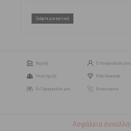
Γράψτε μια κριτική
Αρχική
Ο Λογαριασμός μου
Υποστήριξη
Pinki Rewards
Οι Παραγγελίες μου
Επικοινωνία
Ασφάλεια συναλλα