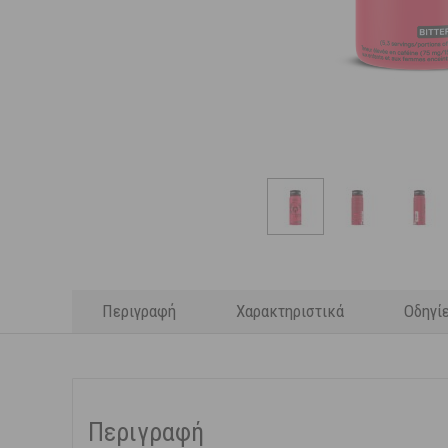
Περιγραφή
Χαρακτηριστικά
Οδηγί
Περιγραφή