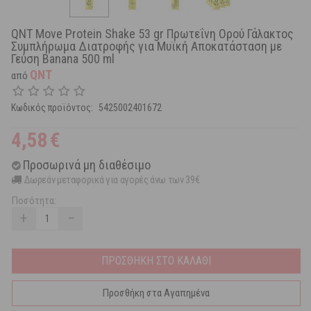
QNT Move Protein Shake 53 gr Πρωτεΐνη Ορού Γάλακτος
Συμπλήρωμα Διατροφής για Μυϊκή Αποκατάσταση με
Γεύση Banana 500 ml
QNT
από
Κωδικός προϊόντος:
5425002401672
4,58
€
Προσωρινά μη διαθέσιμο
Δωρεάν μεταφορικά για αγορές άνω των 39€
Ποσότητα:
+
−
ΠΡΟΣΘΗΚΗ ΣΤΟ ΚΑΛΑΘΙ
Προσθήκη στα Αγαπημένα