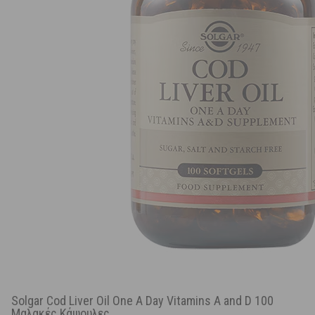
Solgar Cod Liver Oil One A Day Vitamins A and D 100
Μαλακές Κάψουλες