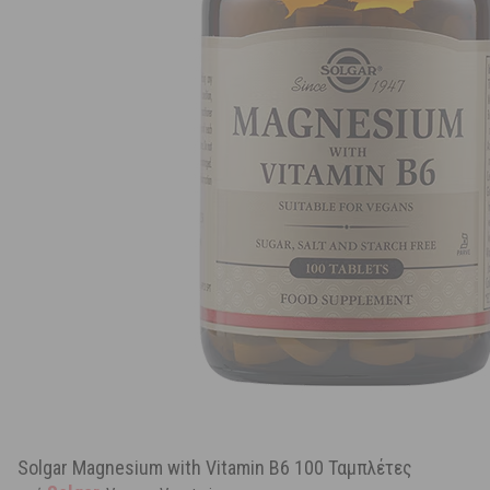
Solgar Magnesium with Vitamin B6 100 Ταμπλέτες