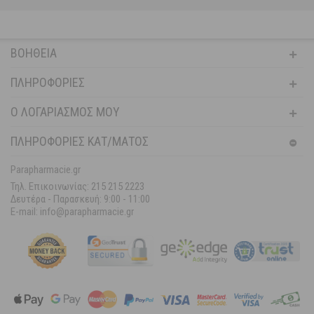
ΒΟΉΘΕΙΑ
ΠΛΗΡΟΦΟΡΊΕΣ
Ο ΛΟΓΑΡΙΑΣΜΌΣ ΜΟΥ
ΠΛΗΡΟΦΟΡΙΕΣ ΚΑΤ/ΜΑΤΟΣ
Parapharmacie.gr
Τηλ. Επικοινωνίας: 215 215 2223
Δευτέρα - Παρασκευή:
9:00 - 11:00
E-mail: info@parapharmacie.gr