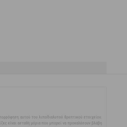
απορρόφηση αυτού του λιποδιαλυτού θρεπτικού στοιχείου.
ίζες είναι ασταθή μόρια που μπορεί να προκαλέσουν βλάβη