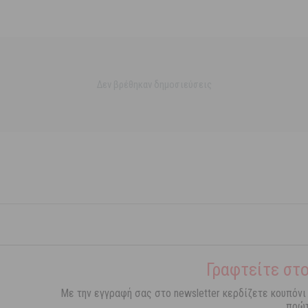
Δεν βρέθηκαν δημοσιεύσεις
Γραφτείτε στο
Με την εγγραφή σας στο newsletter κερδίζετε κουπόνι
πρώτ