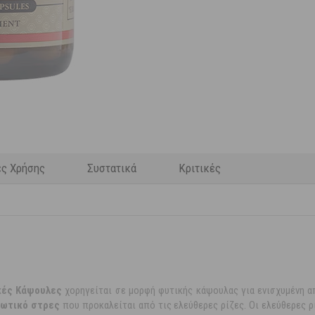
ες Χρήσης
Συστατικά
Κριτικές
ικές Κάψουλες
χορηγείται σε μορφή φυτικής κάψουλας για ενισχυμένη 
δωτικό στρες
που προκαλείται από τις ελεύθερες ρίζες. Οι ελεύθερες ρ