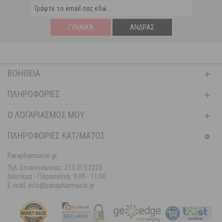
ΓΥΝΑΊΚΑ
ΆΝΔΡΑΣ
ΒΟΉΘΕΙΑ
ΠΛΗΡΟΦΟΡΊΕΣ
Ο ΛΟΓΑΡΙΑΣΜΌΣ ΜΟΥ
ΠΛΗΡΟΦΟΡΙΕΣ ΚΑΤ/ΜΑΤΟΣ
Parapharmacie.gr
Τηλ. Επικοινωνίας: 215 215 2223
Δευτέρα - Παρασκευή:
9:00 - 11:00
E-mail: info@parapharmacie.gr