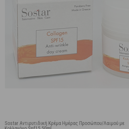
Sostar Αντιρυτιδική Κρέμα Ημέρας Προσώπου/Λαιμού με
Κολλαγόνο Spf15 50ml