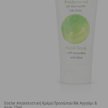
Sostar Απολεπιστική Κρέμα Προσώπου Με Αγγούρι &
Αλόη 75ml