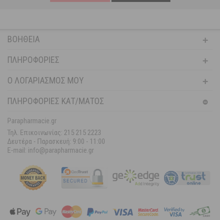
ΒΟΉΘΕΙΑ
ΠΛΗΡΟΦΟΡΊΕΣ
Ο ΛΟΓΑΡΙΑΣΜΌΣ ΜΟΥ
ΠΛΗΡΟΦΟΡΙΕΣ ΚΑΤ/ΜΑΤΟΣ
Parapharmacie.gr
Τηλ. Επικοινωνίας: 215 215 2223
Δευτέρα - Παρασκευή:
9:00 - 11:00
E-mail: info@parapharmacie.gr