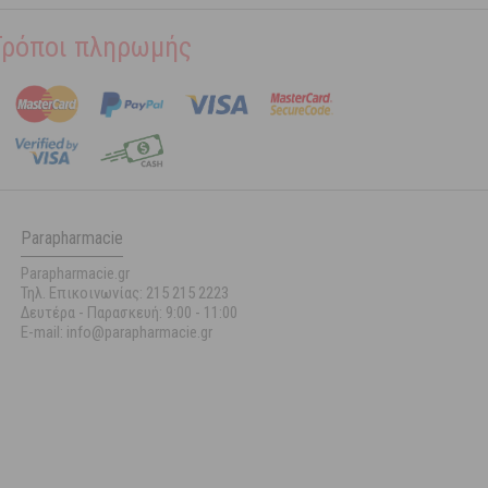
Τρόποι πληρωμής
Parapharmacie
Parapharmacie.gr
Τηλ. Επικοινωνίας: 215 215 2223
Δευτέρα - Παρασκευή:
9:00 - 11:00
E-mail: info@parapharmacie.gr