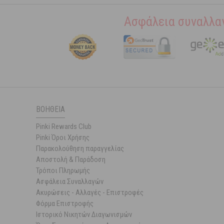
Ασφάλεια συναλλα
ΒΟΉΘΕΙΑ
Pinki Rewards Club
Pinki Όροι Χρήσης
Παρακολούθηση παραγγελίας
Αποστολή & Παράδοση
Τρόποι Πληρωμής
Ασφάλεια Συναλλαγών
Ακυρώσεις - Αλλαγές - Επιστροφές
Φόρμα Επιστροφής
Ιστορικό Νικητών Διαγωνισμών