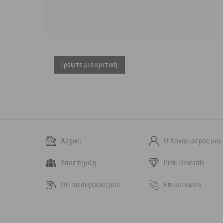
Γράψτε μια κριτική
Αρχική
Ο Λογαριασμός μου
Υποστήριξη
Pinki Rewards
Οι Παραγγελίες μου
Επικοινωνία