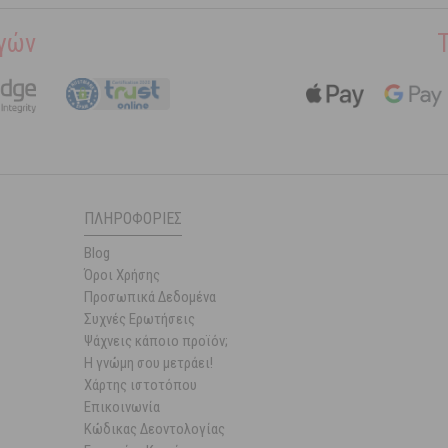
γών
ΠΛΗΡΟΦΟΡΊΕΣ
Blog
Όροι Χρήσης
Προσωπικά Δεδομένα
Συχνές Ερωτήσεις
Ψάχνεις κάποιο προϊόν;
Η γνώμη σου μετράει!
Χάρτης ιστοτόπου
Επικοινωνία
Κώδικας Δεοντολογίας