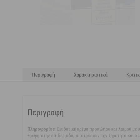
Περιγραφή
Χαρακτηριστικά
Κριτι
Περιγραφή
Πληροφορίες
: Ενυδατική κρέμα προσώπου και λαιμού με 
θρέψη στην επιδερμίδα, αποτρέπουν την ξηρότητα και κα