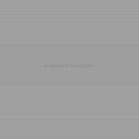
Δεν βρέθηκαν δημοσιεύσεις