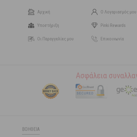
Αρχική
Ο Λογαριασμός μου
Υποστήριξη
Pinki Rewards
Οι Παραγγελίες μου
Επικοινωνία
Ασφάλεια συναλλα
ΒΟΉΘΕΙΑ