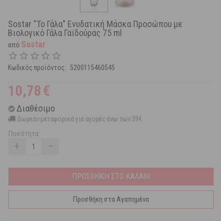
Sostar "Το Γάλα" Ενυδατική Μάσκα Προσώπου με
Βιολογικό Γάλα Γαϊδούρας 75 ml
Sostar
από
Κωδικός προϊόντος:
5200115460545
10,78
€
Διαθέσιμο
Δωρεάν μεταφορικά για αγορές άνω των 39€
Ποσότητα:
+
−
ΠΡΟΣΘΗΚΗ ΣΤΟ ΚΑΛΑΘΙ
Προσθήκη στα Αγαπημένα