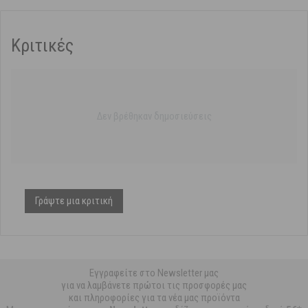
Κριτικές
Δεν βρέθηκαν δημοσιεύσεις
Γράψτε μια κριτική
Εγγραφείτε στο Newsletter μας
για να λαμβάνετε πρώτοι τις προσφορές μας
και πληροφορίες για τα νέα μας προϊόντα