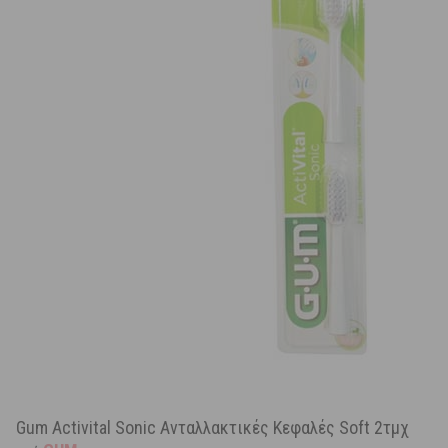
Gum Activital Sonic Ανταλλακτικές Κεφαλές Soft 2τμχ