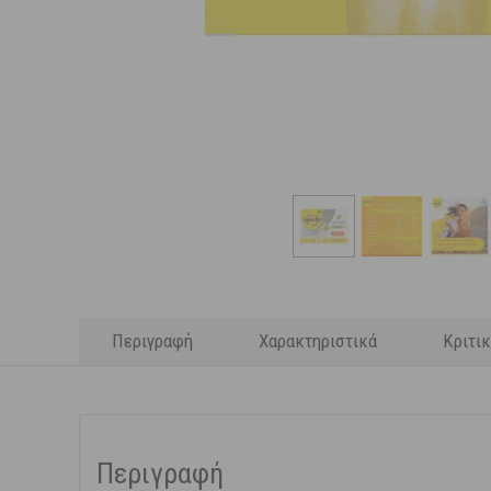
Περιγραφή
Χαρακτηριστικά
Κριτι
Περιγραφή