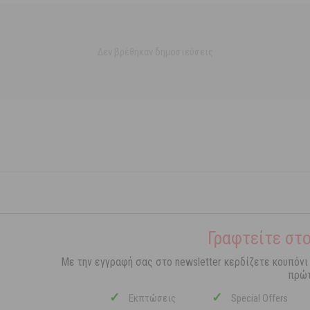
Δεν βρέθηκαν δημοσιεύσεις
Γραφτείτε στο
Με την εγγραφή σας στο newsletter κερδίζετε κουπόνι
πρώτ
✓
✓
Εκπτώσεις
Special Offers