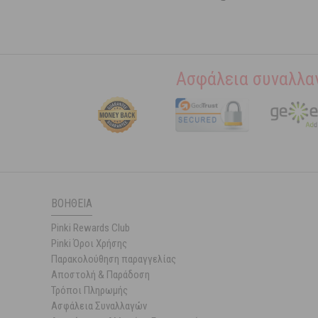
Ασφάλεια συναλλα
ΒΟΉΘΕΙΑ
Pinki Rewards Club
Pinki Όροι Χρήσης
Παρακολούθηση παραγγελίας
Αποστολή & Παράδοση
Τρόποι Πληρωμής
Ασφάλεια Συναλλαγών