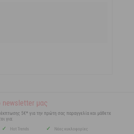
 newsletter μας
 έκπτωσης 5€* για την πρώτη σας παραγγελία και μάθετε
οι για:
✓
✓
Hot Trends
Νέες κυκλοφορίες