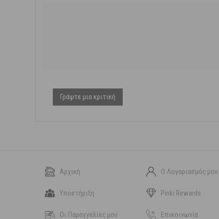
Γράψτε μια κριτική
Αρχική
Ο Λογαριασμός μου
Υποστήριξη
Pinki Rewards
Οι Παραγγελίες μου
Επικοινωνία