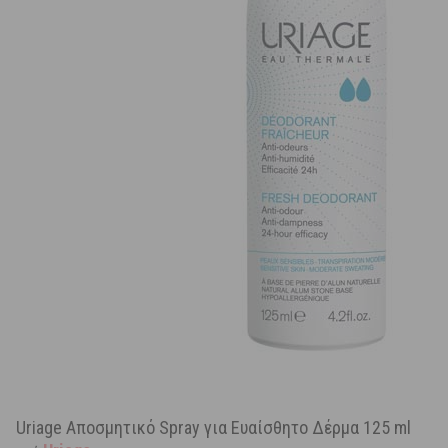
Uriage Αποσμητικό Spray για Ευαίσθητο Δέρμα 125 ml