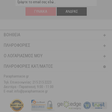
ΓΥΝΑΊΚΑ
ΆΝΔΡΑΣ
ΒΟΉΘΕΙΑ
ΠΛΗΡΟΦΟΡΊΕΣ
Ο ΛΟΓΑΡΙΑΣΜΌΣ ΜΟΥ
ΠΛΗΡΟΦΟΡΙΕΣ ΚΑΤ/ΜΑΤΟΣ
Parapharmacie.gr
Τηλ. Επικοινωνίας: 215 215 2223
Δευτέρα - Παρασκευή:
9:00 - 11:00
E-mail: info@parapharmacie.gr