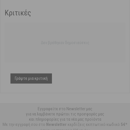
Κριτικές
Δεν βρέθηκαν δημοσιεύσεις
Γράψτε μια κριτική
Εγγραφείτε στο Newsletter μας
για να λαμβάνετε πρώτοι τις προσφορές μας
και πληροφορίες για τα νέα μας προϊόντα
Με την εγγραφή σου στο
Newsletter
κερδίζεις εκπτωτικό κωδικό
5€*