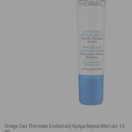
Uriage Eau Thermale Ενυδατική Κρέμα Νερού Ματιών 15
ml