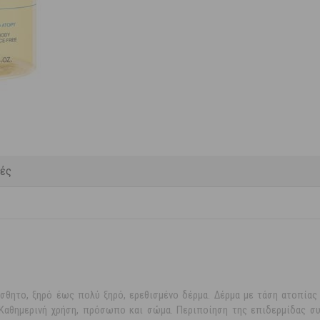
κές
ίσθητο, ξηρό έως πολύ ξηρό, ερεθισμένο δέρμα. Δέρμα με τάση ατοπίας
 Καθημερινή χρήση, πρόσωπο και σώμα. Περιποίηση της επιδερμίδας σ