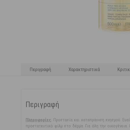
Περιγραφή
Χαρακτηριστικά
Κριτι
Περιγραφή
Πληροφορίες
: Προστασία και καταπράυνση κνησμού. Ευα
προστατευτικό φίλμ στο δέρμα. Για όλη την οικογένεια.