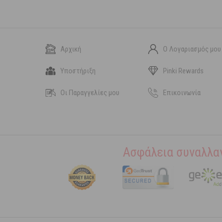
Αρχική
Ο Λογαριασμός μου
Υποστήριξη
Pinki Rewards
Οι Παραγγελίες μου
Επικοινωνία
Ασφάλεια συναλλα