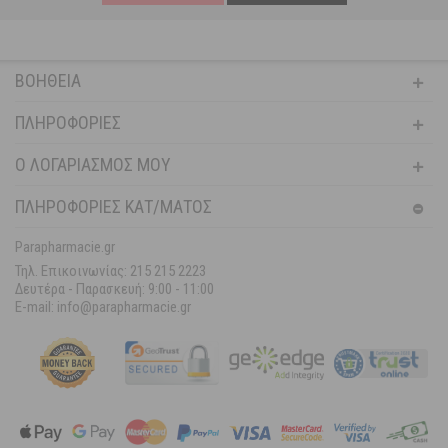
ΒΟΉΘΕΙΑ
ΠΛΗΡΟΦΟΡΊΕΣ
Ο ΛΟΓΑΡΙΑΣΜΌΣ ΜΟΥ
ΠΛΗΡΟΦΟΡΙΕΣ ΚΑΤ/ΜΑΤΟΣ
Parapharmacie.gr
Τηλ. Επικοινωνίας: 215 215 2223
Δευτέρα - Παρασκευή:
9:00 - 11:00
E-mail: info@parapharmacie.gr