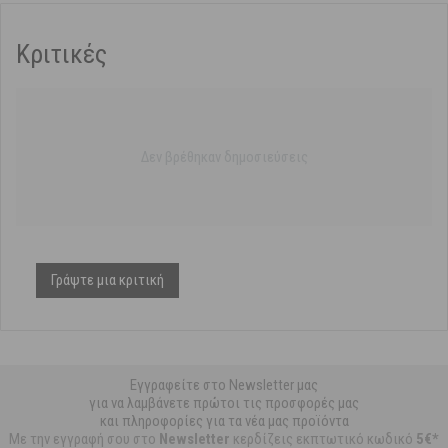
Κριτικές
Δεν βρέθηκαν δημοσιεύσεις
Γράψτε μια κριτική
Εγγραφείτε στο Newsletter μας
για να λαμβάνετε πρώτοι τις προσφορές μας
και πληροφορίες για τα νέα μας προϊόντα
Με την εγγραφή σου στο
Newsletter
κερδίζεις εκπτωτικό κωδικό
5€*