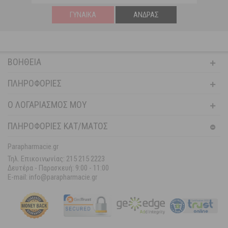
ΓΥΝΑΊΚΑ
ΆΝΔΡΑΣ
ΒΟΉΘΕΙΑ
ΠΛΗΡΟΦΟΡΊΕΣ
Ο ΛΟΓΑΡΙΑΣΜΌΣ ΜΟΥ
ΠΛΗΡΟΦΟΡΙΕΣ ΚΑΤ/ΜΑΤΟΣ
Parapharmacie.gr
Τηλ. Επικοινωνίας: 215 215 2223
Δευτέρα - Παρασκευή:
9:00 - 11:00
E-mail: info@parapharmacie.gr