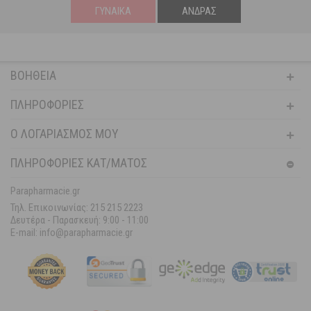
ΓΥΝΑΊΚΑ
ΆΝΔΡΑΣ
ΒΟΉΘΕΙΑ
ΠΛΗΡΟΦΟΡΊΕΣ
Ο ΛΟΓΑΡΙΑΣΜΌΣ ΜΟΥ
ΠΛΗΡΟΦΟΡΙΕΣ ΚΑΤ/ΜΑΤΟΣ
Parapharmacie.gr
Τηλ. Επικοινωνίας: 215 215 2223
Δευτέρα - Παρασκευή:
9:00 - 11:00
E-mail: info@parapharmacie.gr