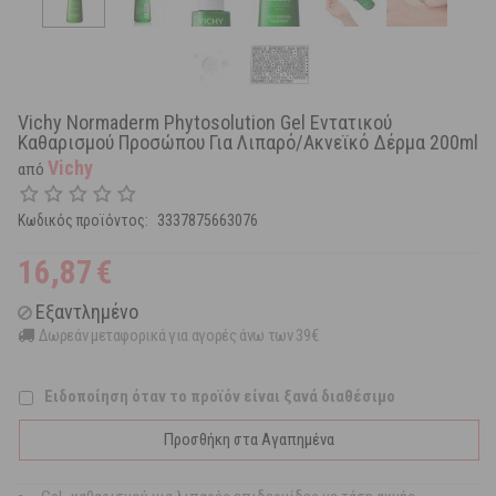
Vichy Normaderm Phytosolution Gel Εντατικού
Καθαρισμού Προσώπου Για Λιπαρό/Ακνεϊκό Δέρμα 200ml
Vichy
από
Κωδικός προϊόντος:
3337875663076
16,87
€
Εξαντλημένο
Δωρεάν μεταφορικά για αγορές άνω των 39€
Ειδοποίηση όταν το προϊόν είναι ξανά διαθέσιμο
Προσθήκη στα Αγαπημένα