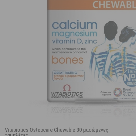
Vitabiotics Osteocare Chewable 30 μασώμενες
ταμπλέτες