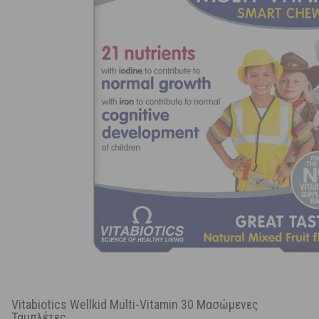
Vitabiotics Wellkid Multi-Vitamin 30 Μασώμενες
Ταμπλέτες